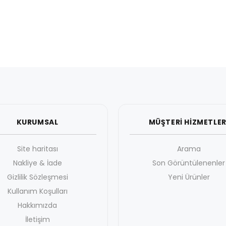
KURUMSAL
MÜŞTERİ HİZMETLER
Site haritası
Arama
Nakliye & İade
Son Görüntülenenler
Gizlilik Sözleşmesi
Yeni Ürünler
Kullanım Koşulları
Hakkımızda
İletişim