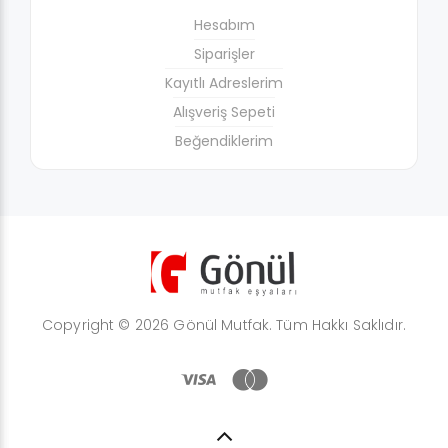
Hesabım
Siparişler
Kayıtlı Adreslerim
Alışveriş Sepeti
Beğendiklerim
Copyright © 2026 Gönül Mutfak. Tüm Hakkı Saklıdır.