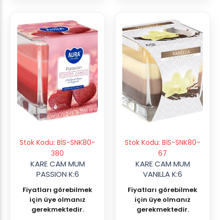
Stok Kodu: BİS-SNK80-
Stok Kodu: BİS-SNK80-
380
67
KARE CAM MUM
KARE CAM MUM
PASSION K:6
VANILLA K:6
Fiyatları görebilmek
Fiyatları görebilmek
için üye olmanız
için üye olmanız
gerekmektedir.
gerekmektedir.