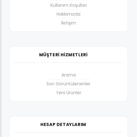
Kullanım Koşulları
Hakkımızda
İletişim
MÜŞTERİ HİZMETLERİ
Arama
Son Görüntülenenler
Yeni Ürünler
HESAP DETAYLARIM