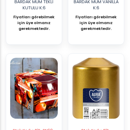
BARDAK MUM TEKLİ
BARDAK MUM VANİLLA
KUTULU K:6
K:6
Fiyatları görebilmek
Fiyatları görebilmek
için üye olmanız
için üye olmanız
gerekmektedir.
gerekmektedir.