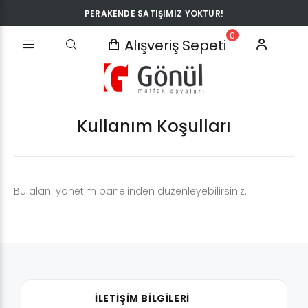
PERAKENDE SATIŞIMIZ YOKTUR!
0
Alışveriş Sepeti
Kullanım Koşulları
Bu alanı yönetim panelinden düzenleyebilirsiniz.
İLETİŞİM BİLGİLERİ