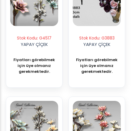
Stok Kodu: G4517
Stok Kodu: G3883
YAPAY ÇİÇEK
YAPAY ÇİÇEK
Fiyatları görebilmek
Fiyatları görebilmek
için üye olmanız
için üye olmanız
gerekmektedir.
gerekmektedir.