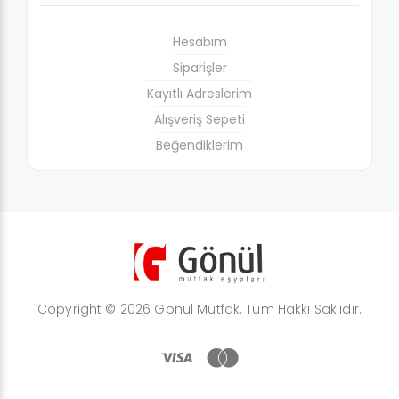
Hesabım
Siparişler
Kayıtlı Adreslerim
Alışveriş Sepeti
Beğendiklerim
Copyright © 2026 Gönül Mutfak. Tüm Hakkı Saklıdır.