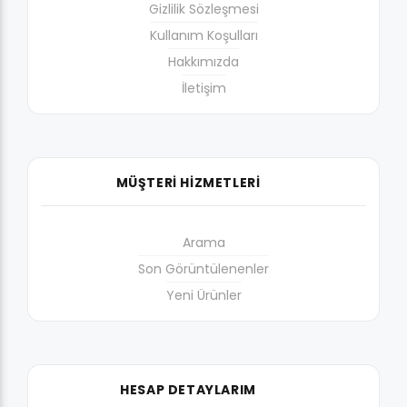
Gizlilik Sözleşmesi
Kullanım Koşulları
Hakkımızda
İletişim
MÜŞTERİ HİZMETLERİ
Arama
Son Görüntülenenler
Yeni Ürünler
HESAP DETAYLARIM