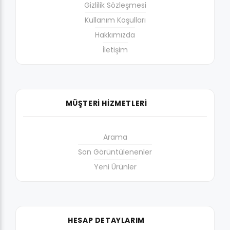
Gizlilik Sözleşmesi
Kullanım Koşulları
Hakkımızda
İletişim
MÜŞTERİ HİZMETLERİ
Arama
Son Görüntülenenler
Yeni Ürünler
HESAP DETAYLARIM