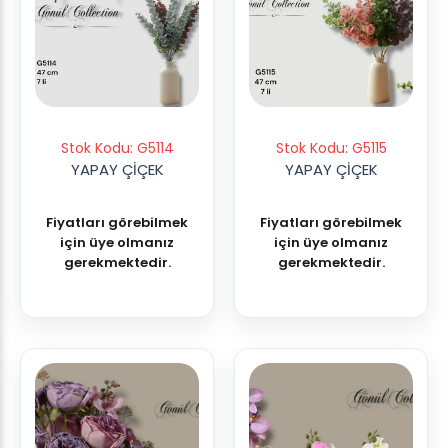
Stok Kodu: G5114
Stok Kodu: G5115
YAPAY ÇİÇEK
YAPAY ÇİÇEK
Fiyatları görebilmek
Fiyatları görebilmek
için üye olmanız
için üye olmanız
gerekmektedir.
gerekmektedir.