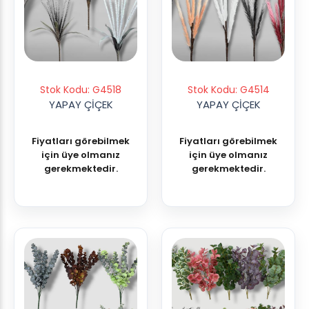
Stok Kodu: G4518
Stok Kodu: G4514
YAPAY ÇİÇEK
YAPAY ÇİÇEK
Fiyatları görebilmek
Fiyatları görebilmek
için üye olmanız
için üye olmanız
gerekmektedir.
gerekmektedir.