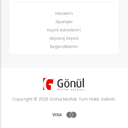
Hesabım
Siparişler
Kayıtlı Adreslerim
Alışveriş Sepeti
Beğendiklerim
Copyright © 2026 Gönül Mutfak. Tüm Hakkı Saklıdır.