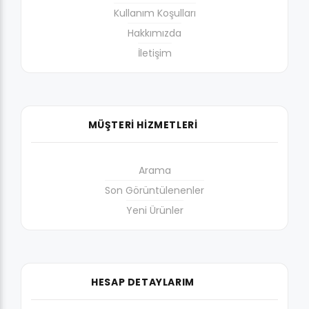
Kullanım Koşulları
Hakkımızda
İletişim
MÜŞTERİ HİZMETLERİ
Arama
Son Görüntülenenler
Yeni Ürünler
HESAP DETAYLARIM