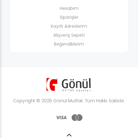
Hesabım
Siparişler
Kayıtlı Adreslerim
Alışveriş Sepeti
Beğendiklerim
Copyright © 2026 Gönül Mutfak. Tüm Hakkı Saklıdır.