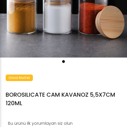
Gönül Mutfak
BOROSILICATE CAM KAVANOZ 5,5X7CM
120ML
Bu ürünü ilk yorumlayan siz olun