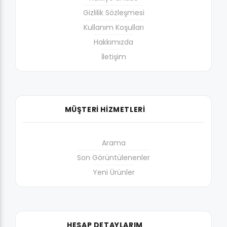
Gizlilik Sözleşmesi
Kullanım Koşulları
Hakkımızda
İletişim
MÜŞTERİ HİZMETLERİ
Arama
Son Görüntülenenler
Yeni Ürünler
HESAP DETAYLARIM