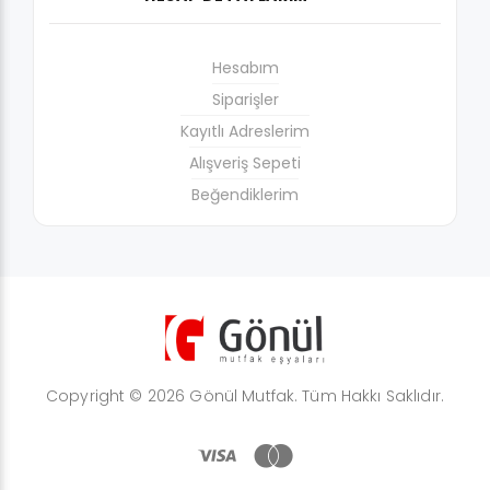
Hesabım
Siparişler
Kayıtlı Adreslerim
Alışveriş Sepeti
Beğendiklerim
Copyright © 2026 Gönül Mutfak. Tüm Hakkı Saklıdır.