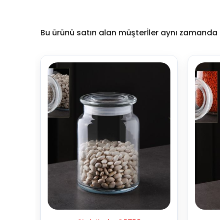
Bu ürünü satın alan müşterİler aynı zamanda b