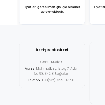
Fiyatları görebilmek için üye olmanız
Fiyatla
gerekmektedir.
İLETİŞİM BİLGİLERİ
Gönül Mutfak
Adres:
Mahmutbey, İstoç 7. Ada
No:98, 34218 Bağcılar
Telefon:
+90(212)-659-37-50