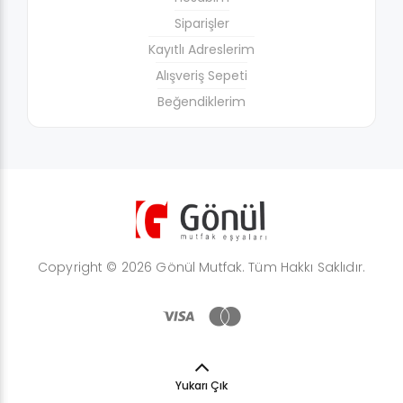
Siparişler
Kayıtlı Adreslerim
Alışveriş Sepeti
Beğendiklerim
Copyright © 2026 Gönül Mutfak. Tüm Hakkı Saklıdır.
Yukarı Çık