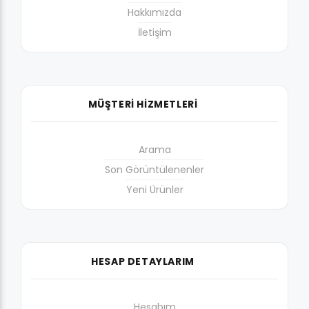
Hakkımızda
İletişim
MÜŞTERİ HİZMETLERİ
Arama
Son Görüntülenenler
Yeni Ürünler
HESAP DETAYLARIM
Hesabım