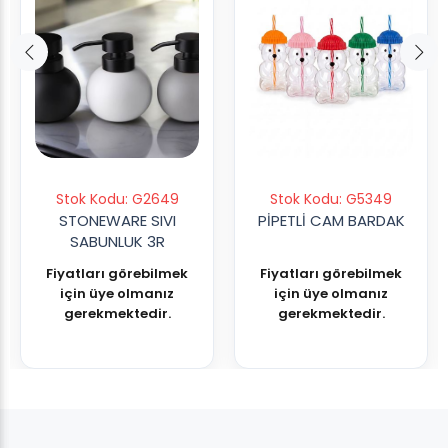
Stok Kodu: G2649
Stok Kodu: G5349
STONEWARE SIVI
PİPETLİ CAM BARDAK
SABUNLUK 3R
Fiyatları görebilmek
Fiyatları görebilmek
için üye olmanız
için üye olmanız
gerekmektedir.
gerekmektedir.